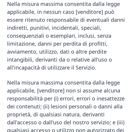
Nella misura massima consentita dalla legge
applicabile, in nessun caso [venditore] può
essere ritenuto responsabile di eventuali danni
indiretti, punitivi, incidentali, speciali,
consequenziali o esemplari, inclusi, senza
limitazione, danni per perdita di profitti,
avviamento, utilizzo, dati o altre perdite
intangibili, derivanti da o relative all'uso o
all'incapacità di utilizzare il Servizio.
Nella misura massima consentita dalla legge
applicabile, [venditore] non si assume alcuna
responsabilità per (i) errori, errori o inesattezze
dei contenuti; (ii) lesioni personali o danni alla
proprietà, di qualsiasi natura, derivanti
dall'accesso o dall'uso del nostro servizio; e (iii)
qualsiasi accesso o utilizzo non autorizzato dei