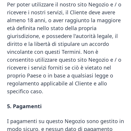
Per poter utilizzare il nostro sito Negozio e / o
ricevere i nostri servizi, il Cliente deve avere
almeno 18 anni, o aver raggiunto la maggiore
età definita nello stato della propria
giurisdizione, e possedere l'autorità legale, il
diritto e la libertà di stipulare un accordo
vincolante con questi Termini. Non è
consentito utilizzare questo sito Negozio e / o
ricevere i servizi forniti se ciò è vietato nel
proprio Paese o in base a qualsiasi legge o
regolamento applicabile al Cliente e allo
specifico caso.
5. Pagamenti
I pagamenti su questo Negozio sono gestito in
modo sicuro, e nessun dato di pagamento