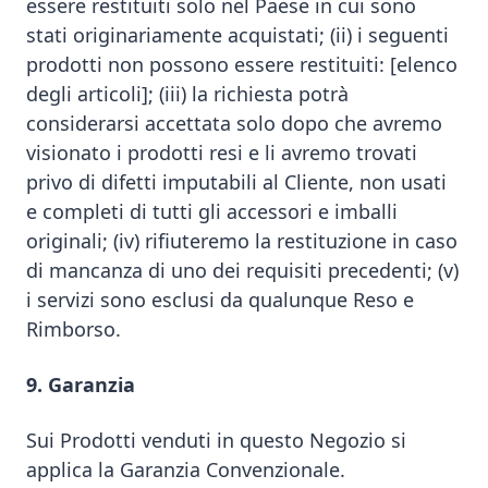
essere restituiti solo nel Paese in cui sono
stati originariamente acquistati; (ii) i seguenti
prodotti non possono essere restituiti: [elenco
degli articoli]; (iii) la richiesta potrà
considerarsi accettata solo dopo che avremo
visionato i prodotti resi e li avremo trovati
privo di difetti imputabili al Cliente, non usati
e completi di tutti gli accessori e imballi
originali; (iv) rifiuteremo la restituzione in caso
di mancanza di uno dei requisiti precedenti; (v)
i servizi sono esclusi da qualunque Reso e
Rimborso.
9. Garanzia
Sui Prodotti venduti in questo Negozio si
applica la Garanzia Convenzionale.