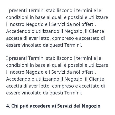
I presenti Termini stabiliscono i termini e le
condizioni in base ai quali è possibile utilizzare
il nostro Negozio e i Servizi da noi offerti.
Accedendo o utilizzando il Negozio, il Cliente
accetta di aver letto, compreso e accettato di
essere vincolato da questi Termini.
I presenti Termini stabiliscono i termini e le
condizioni in base ai quali è possibile utilizzare
il nostro Negozio e i Servizi da noi offerti.
Accedendo o utilizzando il Negozio, il Cliente
accetta di aver letto, compreso e accettato di
essere vincolato da questi Termini.
4. Chi può accedere ai Servizi del Negozio