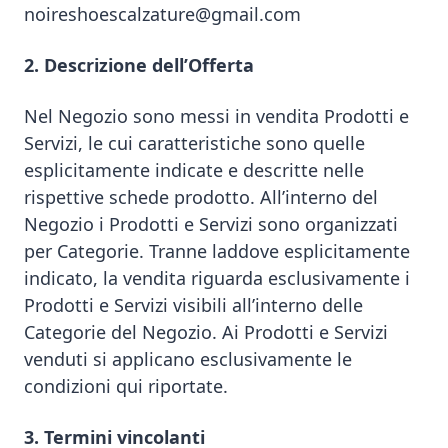
noireshoescalzature@gmail.com
SANDALI
2. Descrizione dell’Offerta
Promo flash
Nel Negozio sono messi in vendita Prodotti e
Servizi, le cui caratteristiche sono quelle
esplicitamente indicate e descritte nelle
rispettive schede prodotto. All’interno del
Negozio i Prodotti e Servizi sono organizzati
per Categorie. Tranne laddove esplicitamente
indicato, la vendita riguarda esclusivamente i
Prodotti e Servizi visibili all’interno delle
Categorie del Negozio. Ai Prodotti e Servizi
venduti si applicano esclusivamente le
condizioni qui riportate.
3. Termini vincolanti