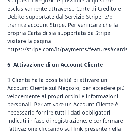
Su questo Negozio è possibile acquistare
esclusivamente attraverso Carte di Credito e
Debito supportate dal Servizio Stripe, e/o
tramite account Stripe. Per verificare che la
propria Carta di sia supportata da Stripe
visitare la pagina
https://stripe.com/it/payments/features#cards
6. Attivazione di un Account Cliente
Il Cliente ha la possibilità di attivare un
Account Cliente sul Negozio, per accedere più
velocemente ai propri ordini e informazioni
personali. Per attivare un Account Cliente è
necessario fornire tutti i dati obbligatori
indicati in fase di registrazione, e confermare
l’attivazione cliccando sul link presente nella