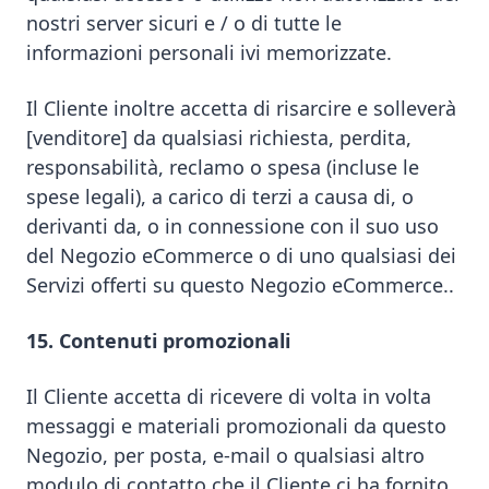
nostri server sicuri e / o di tutte le
informazioni personali ivi memorizzate.
Il Cliente inoltre accetta di risarcire e solleverà
[venditore] da qualsiasi richiesta, perdita,
responsabilità, reclamo o spesa (incluse le
spese legali), a carico di terzi a causa di, o
derivanti da, o in connessione con il suo uso
del Negozio eCommerce o di uno qualsiasi dei
Servizi offerti su questo Negozio eCommerce..
15. Contenuti promozionali
Il Cliente accetta di ricevere di volta in volta
messaggi e materiali promozionali da questo
Negozio, per posta, e-mail o qualsiasi altro
modulo di contatto che il Cliente ci ha fornito