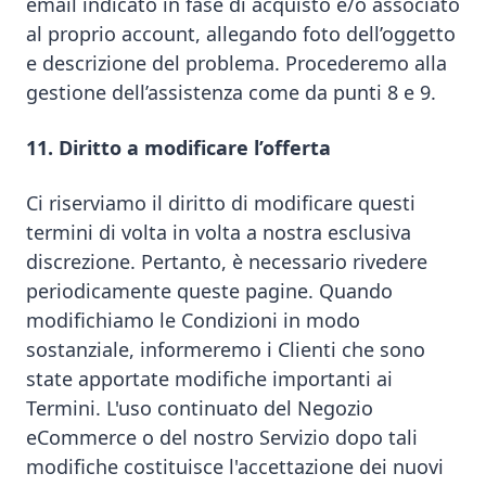
email indicato in fase di acquisto e/o associato
al proprio account, allegando foto dell’oggetto
e descrizione del problema. Procederemo alla
gestione dell’assistenza come da punti 8 e 9.
11. Diritto a modificare l’offerta
Ci riserviamo il diritto di modificare questi
termini di volta in volta a nostra esclusiva
discrezione. Pertanto, è necessario rivedere
periodicamente queste pagine. Quando
modifichiamo le Condizioni in modo
sostanziale, informeremo i Clienti che sono
state apportate modifiche importanti ai
Termini. L'uso continuato del Negozio
eCommerce o del nostro Servizio dopo tali
modifiche costituisce l'accettazione dei nuovi