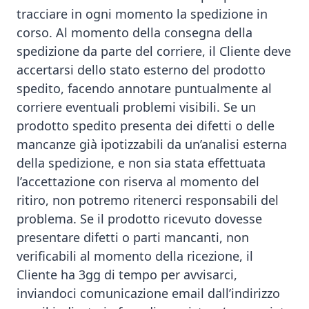
tracciare in ogni momento la spedizione in
corso. Al momento della consegna della
spedizione da parte del corriere, il Cliente deve
accertarsi dello stato esterno del prodotto
spedito, facendo annotare puntualmente al
corriere eventuali problemi visibili. Se un
prodotto spedito presenta dei difetti o delle
mancanze già ipotizzabili da un’analisi esterna
della spedizione, e non sia stata effettuata
l’accettazione con riserva al momento del
ritiro, non potremo ritenerci responsabili del
problema. Se il prodotto ricevuto dovesse
presentare difetti o parti mancanti, non
verificabili al momento della ricezione, il
Cliente ha 3gg di tempo per avvisarci,
inviandoci comunicazione email dall’indirizzo