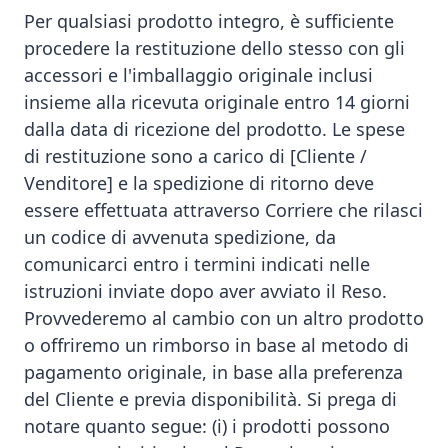
Per qualsiasi prodotto integro, è sufficiente
procedere la restituzione dello stesso con gli
accessori e l'imballaggio originale inclusi
insieme alla ricevuta originale entro 14 giorni
dalla data di ricezione del prodotto. Le spese
di restituzione sono a carico di [Cliente /
Venditore] e la spedizione di ritorno deve
essere effettuata attraverso Corriere che rilasci
un codice di avvenuta spedizione, da
comunicarci entro i termini indicati nelle
istruzioni inviate dopo aver avviato il Reso.
Provvederemo al cambio con un altro prodotto
o offriremo un rimborso in base al metodo di
pagamento originale, in base alla preferenza
del Cliente e previa disponibilità. Si prega di
notare quanto segue: (i) i prodotti possono