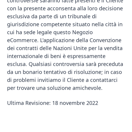
controversie saranno fatte presenti e il Cliente
con la presente acconsenta alla loro decisione
esclusiva da parte di un tribunale di
giurisdizione competente situato nella città in
cui ha sede legale questo Negozio
eCommerce. L'applicazione della Convenzione
dei contratti delle Nazioni Unite per la vendita
internazionale di beni è espressamente
esclusa. Qualsiasi controversia sarà preceduta
da un bonario tentativo di risoluzione; in caso
di problemi invitiamo il Cliente a contattarci
per trovare una soluzione amichevole.
Ultima Revisione: 18 novembre 2022