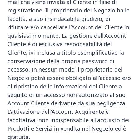
mail che viene inviata al Cliente in fase di
registrazione. Il proprietario del Negozio ha la
facoltà, a suo insindacabile giudizio, di
rifiutare e/o cancellare l’Account del Cliente in
qualsiasi momento. La gestione dell’Account
Cliente è di esclusiva responsabilità del
Cliente, ivi inclusa a titolo esemplificativo la
conservazione della propria password di
accesso. In nessun modo il proprietario del
Negozio potrà essere obbligato all’accesso e/o
al ripristino delle informazioni del Cliente a
seguito di un accesso non autorizzato al suo
Account Cliente derivante da sua negligenza.
L’attivazione dell’Account Acquirente è
facoltativa, non indispensabile all’acquisto dei
Prodotti e Servizi in vendita nel Negozio ed è
gratuita.