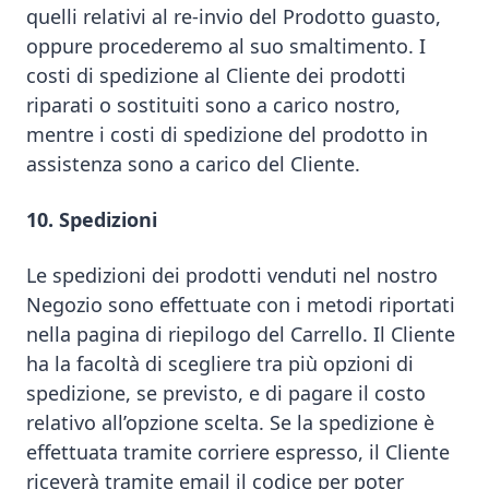
quelli relativi al re-invio del Prodotto guasto,
oppure procederemo al suo smaltimento. I
costi di spedizione al Cliente dei prodotti
riparati o sostituiti sono a carico nostro,
mentre i costi di spedizione del prodotto in
assistenza sono a carico del Cliente.
10. Spedizioni
Le spedizioni dei prodotti venduti nel nostro
Negozio sono effettuate con i metodi riportati
nella pagina di riepilogo del Carrello. Il Cliente
ha la facoltà di scegliere tra più opzioni di
spedizione, se previsto, e di pagare il costo
relativo all’opzione scelta. Se la spedizione è
effettuata tramite corriere espresso, il Cliente
riceverà tramite email il codice per poter