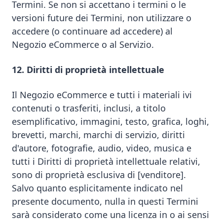
Termini. Se non si accettano i termini o le
versioni future dei Termini, non utilizzare o
accedere (o continuare ad accedere) al
Negozio eCommerce o al Servizio.
12. Diritti di proprietà intellettuale
Il Negozio eCommerce e tutti i materiali ivi
contenuti o trasferiti, inclusi, a titolo
esemplificativo, immagini, testo, grafica, loghi,
brevetti, marchi, marchi di servizio, diritti
d'autore, fotografie, audio, video, musica e
tutti i Diritti di proprietà intellettuale relativi,
sono di proprietà esclusiva di [venditore].
Salvo quanto esplicitamente indicato nel
presente documento, nulla in questi Termini
sarà considerato come una licenza in o ai sensi