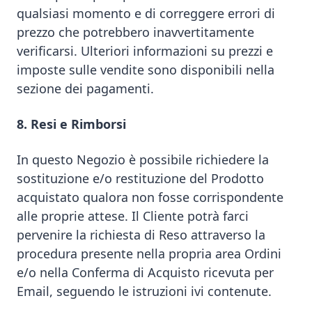
qualsiasi momento e di correggere errori di
prezzo che potrebbero inavvertitamente
verificarsi. Ulteriori informazioni su prezzi e
imposte sulle vendite sono disponibili nella
sezione dei pagamenti.
8. Resi e Rimborsi
In questo Negozio è possibile richiedere la
sostituzione e/o restituzione del Prodotto
acquistato qualora non fosse corrispondente
alle proprie attese. Il Cliente potrà farci
pervenire la richiesta di Reso attraverso la
procedura presente nella propria area Ordini
e/o nella Conferma di Acquisto ricevuta per
Email, seguendo le istruzioni ivi contenute.