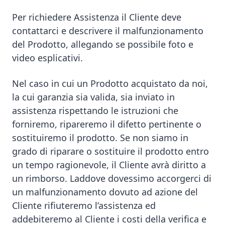
Per richiedere Assistenza il Cliente deve
contattarci e descrivere il malfunzionamento
del Prodotto, allegando se possibile foto e
video esplicativi.
Nel caso in cui un Prodotto acquistato da noi,
la cui garanzia sia valida, sia inviato in
assistenza rispettando le istruzioni che
forniremo, ripareremo il difetto pertinente o
sostituiremo il prodotto. Se non siamo in
grado di riparare o sostituire il prodotto entro
un tempo ragionevole, il Cliente avrà diritto a
un rimborso. Laddove dovessimo accorgerci di
un malfunzionamento dovuto ad azione del
Cliente rifiuteremo l’assistenza ed
addebiteremo al Cliente i costi della verifica e