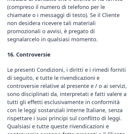
(compreso il numero di telefono per le
chiamate o i messaggi di testo). Se il Cliente
non desidera ricevere tali materiali
promozionali o avvisi, è pregato di
segnalarcelo in qualsiasi momento.
16. Controversie
Le presenti Condizioni, i diritti e i rimedi forniti
di seguito, e tutte le rivendicazioni e
controversie relative al presente e / o ai servizi,
sono disciplinati da, interpretati e fatti valere a
tutti gli effetti esclusivamente in conformità
con le leggi sostanziali interne Italiane, senza
rispettare i suoi principi sul conflitto di leggi.
Qualsiasi e tutte queste rivendicazioni e