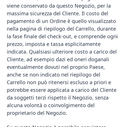
viene conservato da questo Negozio, per la
massima sicurezza del Cliente. Il costo del
pagamento di un Ordine è quello visualizzato
nella pagina di riepilogo del Carrello, durante
la fase finale del check-out, e comprende ogni
prezzo, imposta e tassa esplicitamente
indicata. Qualsiasi ulteriore costo a carico del
Cliente, ad esempio dazi ed oneri doganali
eventualmente dovuti nel proprio Paese,
anche se non indicato nel riepilogo del
Carrello non può ritenersi escluso a priori e
potrebbe essere applicata a carico del Cliente
da soggetti terzi rispetto il Negozio, senza
alcuna volontà o coinvolgimento del
proprietario del Negozio.