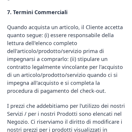
7. Termini Commerciali
Quando acquista un articolo, il Cliente accetta
quanto segue: (i) essere responsabile della
lettura dell'elenco completo
dell'articolo/prodotto/servizio prima di
impegnarsi a comprarlo: (ii) stipulare un
contratto legalmente vincolante per l'acquisto
di un articolo/prodotto/servizio quando ci si
impegna all'acquisto e si completa la
procedura di pagamento del check-out.
I prezzi che addebitiamo per l'utilizzo dei nostri
Servizi / per i nostri Prodotti sono elencati nel
Negozio. Ci riserviamo il diritto di modificare i
nostri prezzi per i prodotti visualizzati in