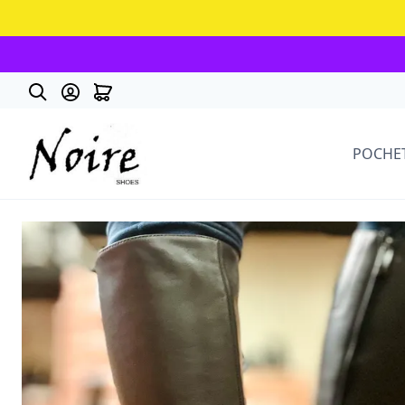
POCHE